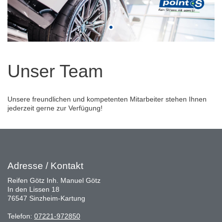
Unser Team
Unsere freundlichen und kompetenten Mitarbeiter stehen Ihnen
jederzeit gerne zur Verfügung!
Adresse / Kontakt
Reifen Götz Inh. Manuel Götz
In den Lissen 18
76547 Sinzheim-Kartung
Telefon:
07221-972850